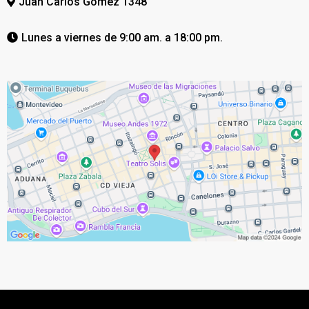
Juan Carlos Gomez 1348
Lunes a viernes de 9:00 am. a 18:00 pm.