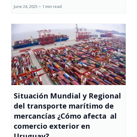
June 24, 2025
•
1 min read
Situación Mundial y Regional
del transporte marítimo de
mercancías ¿Cómo afecta al
comercio exterior en
Uruguay?