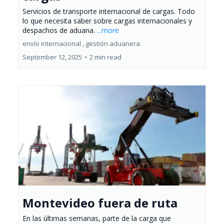
Servicios de transporte internacional de cargas. Todo
lo que necesita saber sobre cargas internacionales y
despachos de aduana.
...more
envío internacional ,
gestión aduanera
September 12, 2025
•
2 min read
Montevideo fuera de ruta
En las últimas semanas, parte de la carga que