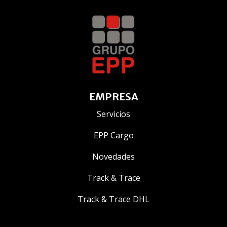
EMPRESA
Servicios
EPP Cargo
Novedades
Track & Trace
Track & Trace DHL