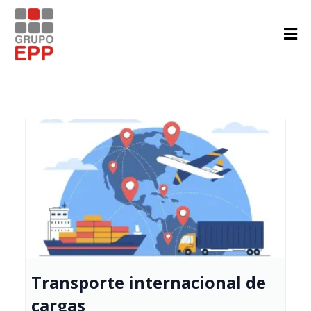
Transporte internacional de
cargas