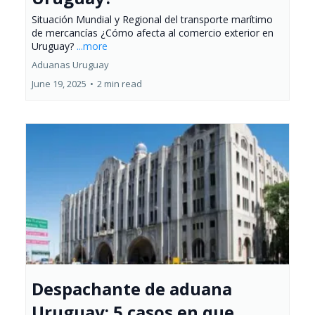
Situación Mundial y Regional del transporte marítimo
de mercancías ¿Cómo afecta al comercio exterior en
Uruguay?
...more
Aduanas Uruguay
June 19, 2025
•
2 min read
Despachante de aduana
Uruguay: 5 casos en que