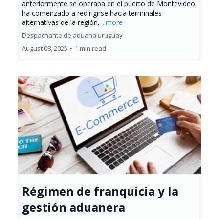
anteriormente se operaba en el puerto de Montevideo
ha comenzado a redirigirse hacia terminales
alternativas de la región.
...more
Despachante de aduana uruguay
August 08, 2025
•
1 min read
Régimen de franquicia y la
gestión aduanera